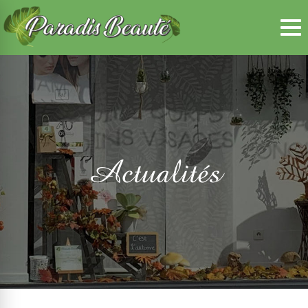
Panneau de gestion des cookies
Actualités