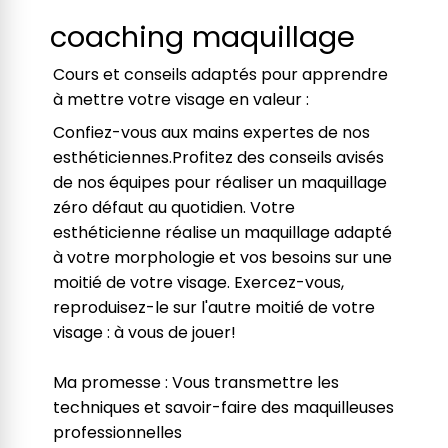
coaching maquillage
Cours et conseils adaptés pour apprendre
à mettre votre visage en valeur :
Confiez-vous aux mains expertes de nos
esthéticiennes.Profitez des conseils avisés
de nos équipes pour réaliser un maquillage
zéro défaut au quotidien. Votre
esthéticienne réalise un maquillage adapté
à votre morphologie et vos besoins sur une
moitié de votre visage. Exercez-vous,
reproduisez-le sur l'autre moitié de votre
visage : à vous de jouer!
Ma promesse : Vous transmettre les
techniques et savoir-faire des maquilleuses
professionnelles