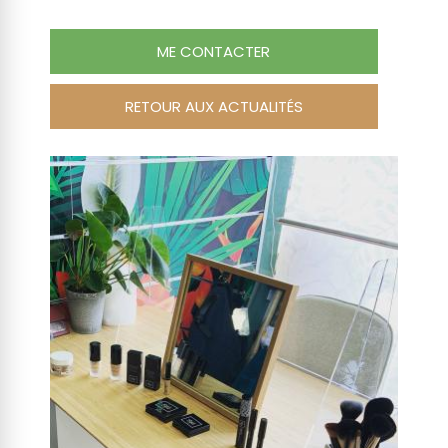
ME CONTACTER
RETOUR AUX ACTUALITÉS