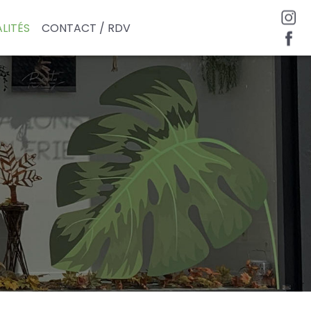
LITÉS
CONTACT / RDV