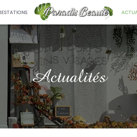
RESTATIONS
ACTUA
Actualités