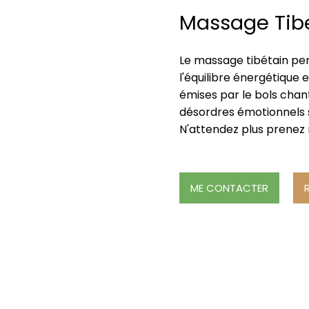
Massage Tibe
Le massage tibétain per
l'équilibre énergétique 
émises par le bols chanta
désordres émotionnels 
N'attendez plus prenez
ME CONTACTER